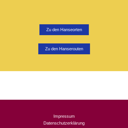
Zu den Hanseorten
Zu den Hanserouten
Impressum
Datenschutzerklärung