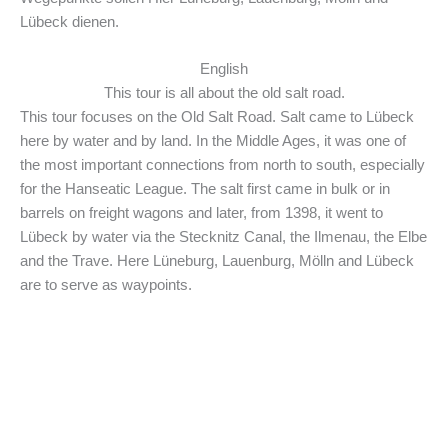
Lübeck dienen.
English
This tour is all about the old salt road.
This tour focuses on the Old Salt Road. Salt came to Lübeck
here by water and by land. In the Middle Ages, it was one of
the most important connections from north to south, especially
for the Hanseatic League. The salt first came in bulk or in
barrels on freight wagons and later, from 1398, it went to
Lübeck by water via the Stecknitz Canal, the Ilmenau, the Elbe
and the Trave. Here Lüneburg, Lauenburg, Mölln and Lübeck
are to serve as waypoints.