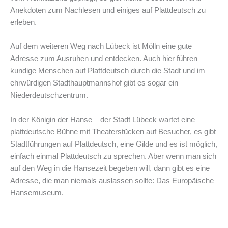
Anekdoten zum Nachlesen und einiges auf Plattdeutsch zu
erleben.
Auf dem weiteren Weg nach Lübeck ist Mölln eine gute
Adresse zum Ausruhen und entdecken. Auch hier führen
kundige Menschen auf Plattdeutsch durch die Stadt und im
ehrwürdigen Stadthauptmannshof gibt es sogar ein
Niederdeutschzentrum.
In der Königin der Hanse – der Stadt Lübeck wartet eine
plattdeutsche Bühne mit Theaterstücken auf Besucher, es gibt
Stadtführungen auf Plattdeutsch, eine Gilde und es ist möglich,
einfach einmal Plattdeutsch zu sprechen. Aber wenn man sich
auf den Weg in die Hansezeit begeben will, dann gibt es eine
Adresse, die man niemals auslassen sollte: Das Europäische
Hansemuseum.