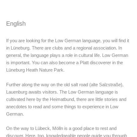
English
If you are looking for the Low German language, you will find it
in Lüneburg. There are clubs and a regional association. In
general, the language plays a role in cultural life. Low German
is important. You can also become a Platt discoverer in the
Lüneburg Heath Nature Park.
Further along the way on the old salt road (alte Salzstraße),
Lauenburg awaits visitors. The Low German language is
cultivated here by the Heimatbund, there are little stories and
anecdotes to read and some things to experience in Low
German.
On the way to Lübeck, Mölln is a good place to rest and
discover. Here, too, knowledgeable people guide you through