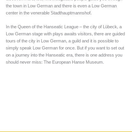
the town in Low German and there is even a Low German
center in the venerable Stadthauptmannshof.
In the Queen of the Hanseatic League – the city of Lübeck, a
Low German stage with plays awaits visitors, there are guided
tours of the city in Low German, a guild and it is possible to
simply speak Low German for once. But if you want to set out
on a journey into the Hanseatic era, there is one address you
should never miss: The European Hanse Museum.