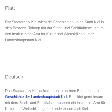
Platt
Dat Stadtarchiv Kiel wiest de Geschichte vun de Stadt Kiel in
sien Bestänn. Tohoop mit dat Stadt- und Schifffahrtsmuseum
een Institut in dat Amt för Kultur und Wieterbillen vun de
Landeshauptstadt Kiel.
Deutsch
Das Stadtarchiv Kiel dokumentiert in seinen Beständen die
Geschichte der Landeshauptstadt Kiel
. Es bildet gemeinsam
mit dem Stadt- und Schifffahrtsmuseum ein Institut im Amt für
Kultur und Weiterbildung der Landeshauptstadt Kiel.