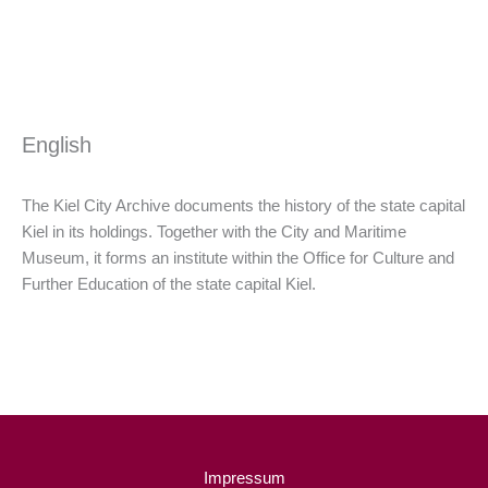
English
The Kiel City Archive documents the history of the state capital
Kiel in its holdings. Together with the City and Maritime
Museum, it forms an institute within the Office for Culture and
Further Education of the state capital Kiel.
Impressum