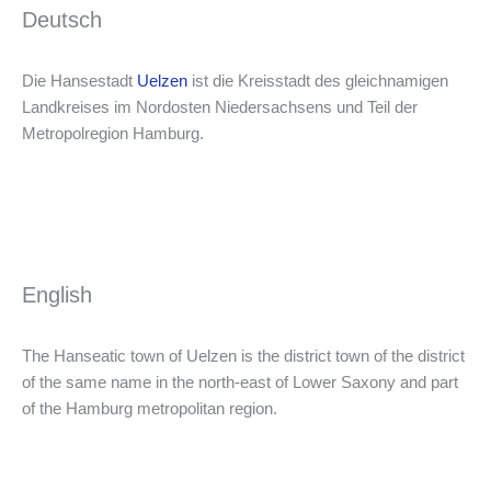
Deutsch
Die Hansestadt
Uelzen
ist die Kreisstadt des gleichnamigen
Landkreises im Nordosten Niedersachsens und Teil der
Metropolregion Hamburg.
English
The Hanseatic town of Uelzen is the district town of the district
of the same name in the north-east of Lower Saxony and part
of the Hamburg metropolitan region.