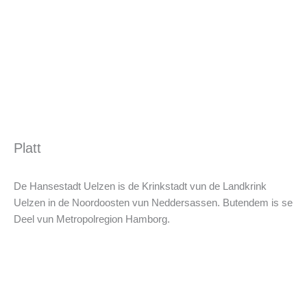
Platt
De Hansestadt Uelzen is de Krinkstadt vun de Landkrink
Uelzen in de Noordoosten vun Neddersassen. Butendem is se
Deel vun Metropolregion Hamborg.